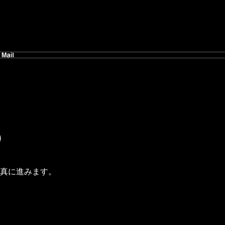
）
真に進みます。